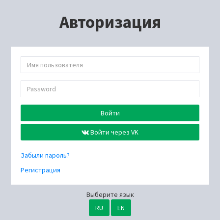
Авторизация
Войти
Войти через VK
Забыли пароль?
Регистрация
Выберите язык