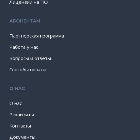
Лицензии на ПО
АБОНЕНТАМ
Партнерская программа
Работа у нас
Вопросы и ответы
Способы оплаты
О НАС
О нас
Реквизиты
Контакты
Документы