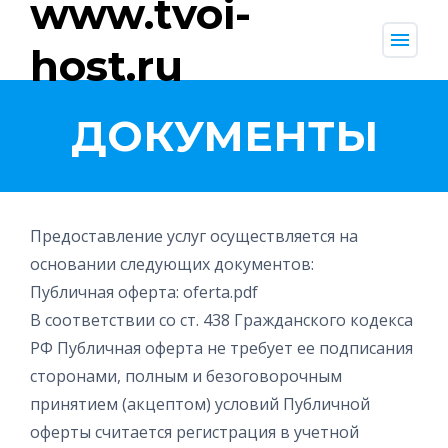
www.tvoi-
menu
host.ru
ДОКУМЕНТЫ
Предоставление услуг осуществляется на
основании следующих документов:
Публичная оферта: oferta.pdf
В соответствии со ст. 438 Гражданского кодекса
РФ Публичная оферта не требует ее подписания
сторонами, полным и безоговорочным
принятием (акцептом) условий Публичной
оферты считается регистрация в учетной