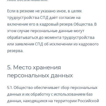
Если в резюме не указано иное, в целях
трудоустройства СПД даёт согласие на
включение его в кадровый резерв Общества. В
этом случае персональные данные могут
обрабатываться до момента трудоустройства
или заявления СПД об исключении из кадрового
резерва.
5. Место хранения
персональных данных
5.1. Общество обеспечивает сбор персональных
данных и их обработку с использованием баз
данных, находящихся на территории Российской