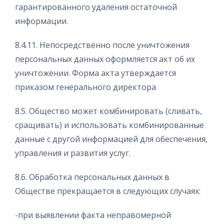
гарантированного удаления остаточной
информации.
8.4.11. Непосредственно после уничтожения
персональных данных оформляется акт об их
уничтожении. Форма акта утверждается
приказом генерального директора
8.5. Общество может комбинировать (сливать,
сращивать) и использовать комбинированные
данные с другой информацией для обеспечения,
управления и развития услуг.
8.6. Обработка персональных данных в
Обществе прекращается в следующих случаях:
-при выявлении факта неправомерной