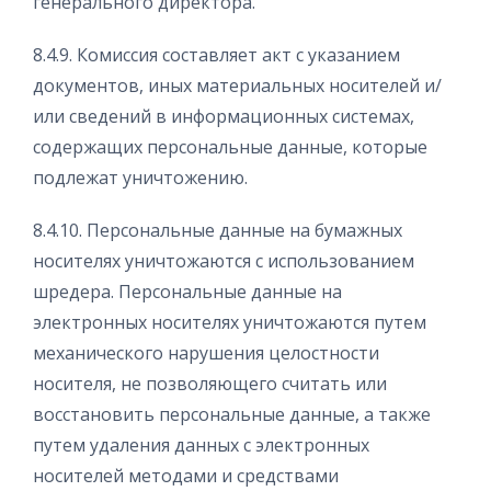
генерального директора.
8.4.9. Комиссия составляет акт с указанием
документов, иных материальных носителей и/
или сведений в информационных системах,
содержащих персональные данные, которые
подлежат уничтожению.
8.4.10. Персональные данные на бумажных
носителях уничтожаются с использованием
шредера. Персональные данные на
электронных носителях уничтожаются путем
механического нарушения целостности
носителя, не позволяющего считать или
восстановить персональные данные, а также
путем удаления данных с электронных
носителей методами и средствами