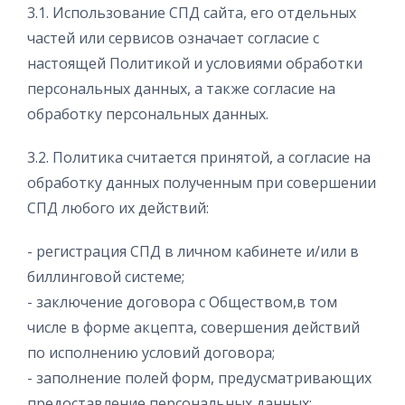
3.1. Использование СПД сайта, его отдельных
частей или сервисов означает согласие с
настоящей Политикой и условиями обработки
персональных данных, а также согласие на
обработку персональных данных.
3.2. Политика считается принятой, а согласие на
обработку данных полученным при совершении
СПД любого их действий:
- регистрация СПД в личном кабинете и/или в
биллинговой системе;
- заключение договора с Обществом,в том
числе в форме акцепта, совершения действий
по исполнению условий договора;
- заполнение полей форм, предусматривающих
предоставление персональных данных;