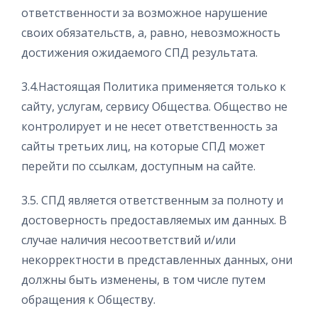
ответственности за возможное нарушение
своих обязательств, а, равно, невозможность
достижения ожидаемого СПД результата.
3.4.Настоящая Политика применяется только к
сайту, услугам, сервису Общества. Общество не
контролирует и не несет ответственность за
сайты третьих лиц, на которые СПД может
перейти по ссылкам, доступным на сайте.
3.5. СПД является ответственным за полноту и
достоверность предоставляемых им данных. В
случае наличия несоответствий и/или
некорректности в представленных данных, они
должны быть изменены, в том числе путем
обращения к Обществу.