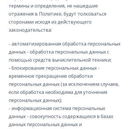
термины и определения, не нашедшие
отражения в Политике, будут толковаться
сторонами исходя из действующего
законодательства:
- автоматизированная обработка персональных
данных - обработка персональных данных с
помощью средств вычислительной техники;
- блокирование персональных данных -
временное прекращение обработки
персональных данных (за исключением случаев,
если обработка необходима для уточнения
персональных данных);
- информационная система персональных
данных - совокупность содержащихся в базах
данных персональных данных и