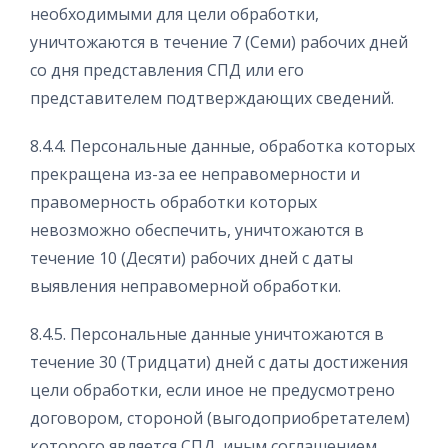
необходимыми для цели обработки,
уничтожаются в течение 7 (Семи) рабочих дней
со дня представления СПД или его
представителем подтверждающих сведений.
8.4.4. Персональные данные, обработка которых
прекращена из-за ее неправомерности и
правомерность обработки которых
невозможно обеспечить, уничтожаются в
течение 10 (Десяти) рабочих дней с даты
выявления неправомерной обработки.
8.4.5. Персональные данные уничтожаются в
течение 30 (Тридцати) дней с даты достижения
цели обработки, если иное не предусмотрено
договором, стороной (выгодоприобретателем)
которого является СПД, иным соглашением