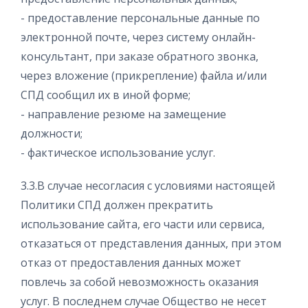
- предоставление персональные данные по
электронной почте, через систему онлайн-
консультант, при заказе обратного звонка,
через вложение (прикрепление) файла и/или
СПД сообщил их в иной форме;
- направление резюме на замещение
должности;
- фактическое использование услуг.
3.3.В случае несогласия с условиями настоящей
Политики СПД должен прекратить
использование сайта, его части или сервиса,
отказаться от представления данных, при этом
отказ от предоставления данных может
повлечь за собой невозможность оказания
услуг. В последнем случае Общество не несет