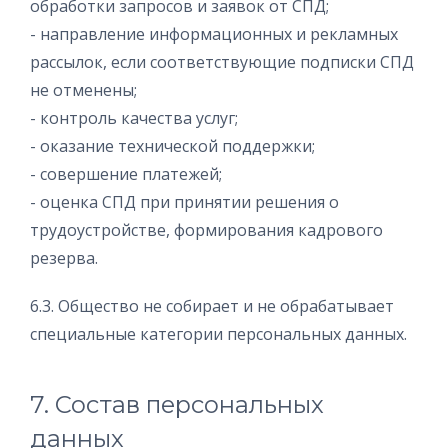
обработки запросов и заявок от СПД;
- направление информационных и рекламных
рассылок, если соответствующие подписки СПД
не отменены;
- контроль качества услуг;
- оказание технической поддержки;
- совершение платежей;
- оценка СПД при принятии решения о
трудоустройстве, формирования кадрового
резерва.
6.3. Общество не собирает и не обрабатывает
специальные категории персональных данных.
7. Состав персональных
данных