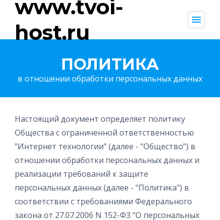
www.tvoi-
menu
host.ru
ПОЛИТИКА
в отношении обработки персональных данных
Настоящий документ определяет политику
Общества с ограниченной ответственностью
"Интернет технологии" (далее - "Общество") в
отношении обработки персональных данных и
реализации требований к защите
персональных данных (далее - "Политика") в
соответствии с требованиями Федерального
закона от 27.07.2006 N 152-ФЗ "О персональных