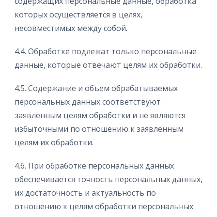
содержащих персональные данные, обработка
которых осуществляется в целях,
несовместимых между собой.
4.4. Обработке подлежат только персональные
данные, которые отвечают целям их обработки.
4.5. Содержание и объем обрабатываемых
персональных данных соответствуют
заявленным целям обработки и не являются
избыточными по отношению к заявленным
целям их обработки.
4.6. При обработке персональных данных
обеспечивается точность персональных данных,
их достаточность и актуальность по
отношению к целям обработки персональных