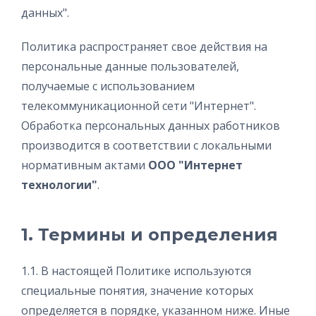
данных".
Политика распространяет свое действия на
персональные данные пользователей,
получаемые с использованием
телекоммуникационной сети "Интернет".
Обработка персональных данных работников
производится в соответствии с локальными
нормативным актами
ООО "Интернет
технологии"
.
1. Термины и определения
1.1. В настоящей Политике используются
специальные понятия, значение которых
определяется в порядке, указанном ниже. Иные