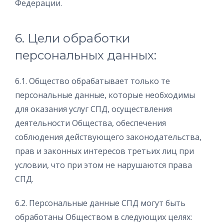
Федерации.
6. Цели обработки
персональных данных:
6.1. Общество обрабатывает только те
персональные данные, которые необходимы
для оказания услуг СПД, осуществления
деятельности Общества, обеспечения
соблюдения действующего законодательства,
прав и законных интересов третьих лиц при
условии, что при этом не нарушаются права
СПД.
6.2. Персональные данные СПД могут быть
обработаны Обществом в следующих целях: