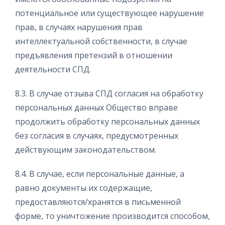
потенциальное или существующее нарушение
прав, в случаях нарушения прав
интеллектуальной собственности, в случае
предъявления претензий в отношении
деятельности СПД.
8.3. В случае отзыва СПД согласия на обработку
персональных данных Общество вправе
продолжить обработку персональных данных
без согласия в случаях, предусмотренных
действующим законодательством.
8.4. В случае, если персональные данные, а
равно документы их содержащие,
предоставляются/хранятся в письменной
форме, то уничтожение производится способом,