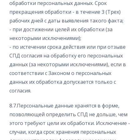
обработки персональных данных. Срок
прекращения обработки - в течение 3 (Трех)
рабочих дней с даты выявления такого факта;
- при достижении целей их обработки (за
некоторыми исключениями);
- по истечении срока действия или при отзыве
СПД согласия на обработку его персональных
данных (за некоторыми исключениями), если в
соответствии с Законом о персональных
данных их обработка допускается только с
согласия.
8.7.Персональные данные хранятся в форме,
позволяющей определить СПД не дольше, чем
этого требуют цели их обработки. Исключение -
случаи, когда срок хранения персональных