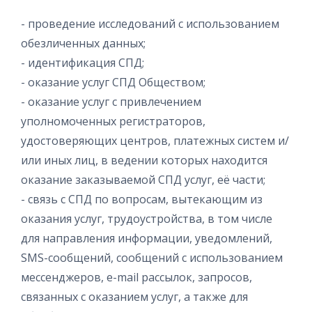
- проведение исследований с использованием
обезличенных данных;
- идентификация СПД;
- оказание услуг СПД Обществом;
- оказание услуг с привлечением
уполномоченных регистраторов,
удостоверяющих центров, платежных систем и/
или иных лиц, в ведении которых находится
оказание заказываемой СПД услуг, её части;
- связь с СПД по вопросам, вытекающим из
оказания услуг, трудоустройства, в том числе
для направления информации, уведомлений,
SMS-сообщений, сообщений с использованием
мессенджеров, e-mail рассылок, запросов,
связанных с оказанием услуг, а также для