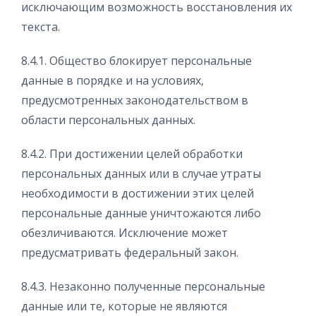
исключающим возможность восстановления их
текста.
8.4.1. Общество блокирует персональные
данные в порядке и на условиях,
предусмотренных законодательством в
области персональных данных.
8.4.2. При достижении целей обработки
персональных данных или в случае утраты
необходимости в достижении этих целей
персональные данные уничтожаются либо
обезличиваются. Исключение может
предусматривать федеральный закон.
8.4.3. Незаконно полученные персональные
данные или те, которые не являются