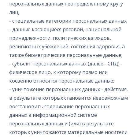
персональных данных неопределенному кругу
лиц;
- специальные категории персональных данных
- данные касающиеся расовой, национальной
принадлежности, политических взглядов,
религиозных убеждений, состояния здоровья, а
также биометрические персональные данные;
- субъект персональных данных (далее - СПД) -
физическое лицо, к которому прямо или
косвенно относятся персональные данные;
- уничтожение персональных данных - действия,
в результате которых становится невозможным
восстановить содержание персональных
данных в информационной системе
персональных данных и (или) в результате
которых уничтожаются материальные носители