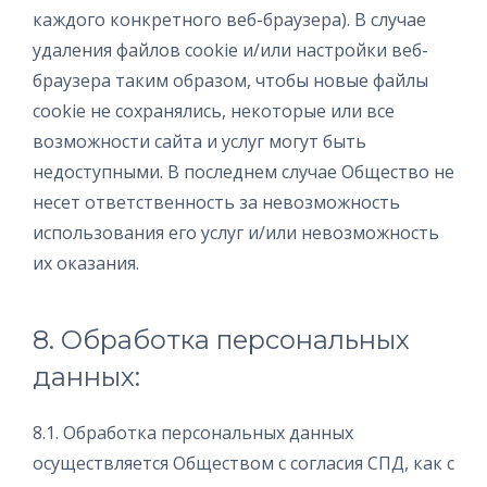
каждого конкретного веб-браузера). В случае
удаления файлов cookie и/или настройки веб-
браузера таким образом, чтобы новые файлы
cookie не сохранялись, некоторые или все
возможности сайта и услуг могут быть
недоступными. В последнем случае Общество не
несет ответственность за невозможность
использования его услуг и/или невозможность
их оказания.
8. Обработка персональных
данных:
8.1. Обработка персональных данных
осуществляется Обществом с согласия СПД, как с