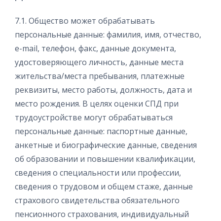
7.1. Общество может обрабатывать
персональные данные: фамилия, имя, отчество,
e-mail, телефон, факс, данные документа,
удостоверяющего личность, данные места
жительства/места пребывания, платежные
реквизиты, место работы, должность, дата и
место рождения. В целях оценки СПД при
трудоустройстве могут обрабатываться
персональные данные: паспортные данные,
анкетные и биографические данные, сведения
об образовании и повышении квалификации,
сведения о специальности или профессии,
сведения о трудовом и общем стаже, данные
страхового свидетельства обязательного
пенсионного страхования, индивидуальный