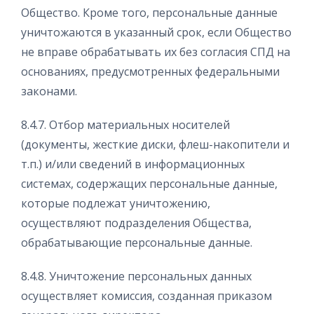
Общество. Кроме того, персональные данные
уничтожаются в указанный срок, если Общество
не вправе обрабатывать их без согласия СПД на
основаниях, предусмотренных федеральными
законами.
8.4.7. Отбор материальных носителей
(документы, жесткие диски, флеш-накопители и
т.п.) и/или сведений в информационных
системах, содержащих персональные данные,
которые подлежат уничтожению,
осуществляют подразделения Общества,
обрабатывающие персональные данные.
8.4.8. Уничтожение персональных данных
осуществляет комиссия, созданная приказом