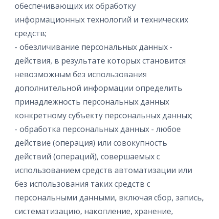
обеспечивающих их обработку
информационных технологий и технических
средств;
- обезличивание персональных данных -
действия, в результате которых становится
невозможным без использования
дополнительной информации определить
принадлежность персональных данных
конкретному субъекту персональных данных;
- обработка персональных данных - любое
действие (операция) или совокупность
действий (операций), совершаемых с
использованием средств автоматизации или
без использования таких средств с
персональными данными, включая сбор, запись,
систематизацию, накопление, хранение,