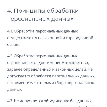
4. Принципы обработки
персональных данных
4.1. Обработка персональных данных
осуществляется на законной и справедливой
основе.
4.2. Обработка персональных данных
ограничивается достижением конкретных,
заранее определенных и законных целей. Не
допускается обработка персональных данных,
несовместимая с целями сбора персональных
данных.
4.3. Не допускается объединение баз данных,