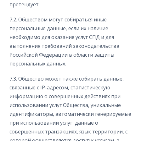
претендует.
7.2. Обществом могут собираться иные
персональные данные, если их наличие
необходимо для оказания услуг СПД и для
выполнения требований законодательства
Российской Федерации в области защиты
персональных данных.
7.3. Общество может также собирать данные,
связанные с IP-адресом, статистическую
информацию о совершенных действиях при
использовании услуг Общества, уникальные
идентификаторы, автоматически генерируемые
при использовании услуг, данные о
совершенных транзакциях, язык территории, с
которой осуществляется доступ к услугам, а