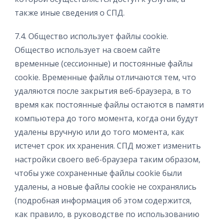
также иные сведения о СПД.
7.4. Общество использует файлы cookie.
Общество использует на своем сайте
временные (сессионные) и постоянные файлы
cookie. Временные файлы отличаются тем, что
удаляются после закрытия веб-браузера, в то
время как постоянные файлы остаются в памяти
компьютера до того момента, когда они будут
удалены вручную или до того момента, как
истечет срок их хранения. СПД может изменить
настройки своего веб-браузера таким образом,
чтобы уже сохраненные файлы cookie были
удалены, а новые файлы cookie не сохранялись
(подробная информация об этом содержится,
как правило, в руководстве по использованию