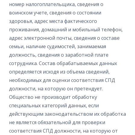
номер налогоплательщика, сведения о
воинском учете, сведения о состоянии
здоровья, адрес места фактического
проживания, домашний и мобильный телефон,
адрес электронной почты, сведения о составе
семьи, наличие судимостей, занимаемая
должность, сведения о заработной плате
сотрудника. Состав обрабатываемых данных
определяется исходя из объема сведений,
необходимых для оценки соответствия СПД
должности, на которую он претендует.
Общество не производит обработку
специальных категорий данных, если
действующим законодательством их обработка
не является обязательной для проверки
соответствия СПД должности, на которую от