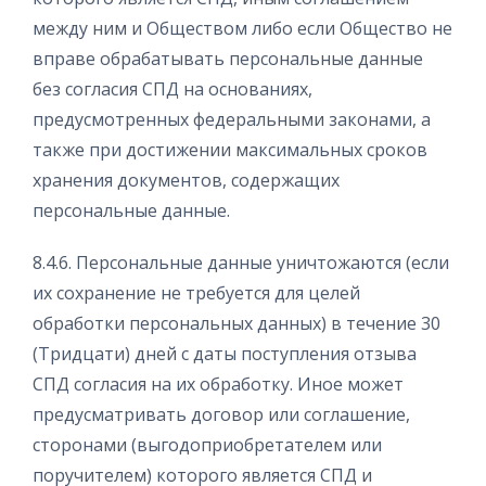
между ним и Обществом либо если Общество не
вправе обрабатывать персональные данные
без согласия СПД на основаниях,
предусмотренных федеральными законами, а
также при достижении максимальных сроков
хранения документов, содержащих
персональные данные.
8.4.6. Персональные данные уничтожаются (если
их сохранение не требуется для целей
обработки персональных данных) в течение 30
(Тридцати) дней с даты поступления отзыва
СПД согласия на их обработку. Иное может
предусматривать договор или соглашение,
сторонами (выгодоприобретателем или
поручителем) которого является СПД и