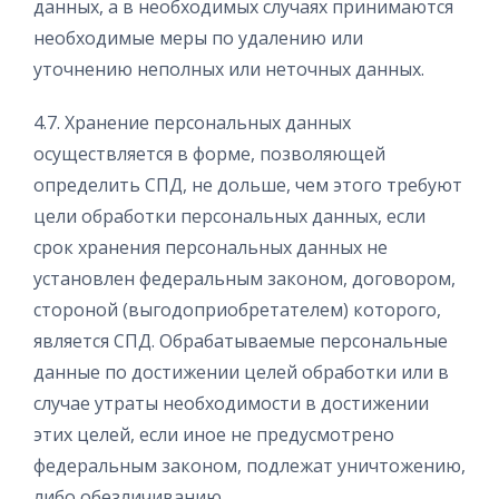
данных, а в необходимых случаях принимаются
необходимые меры по удалению или
уточнению неполных или неточных данных.
4.7. Хранение персональных данных
осуществляется в форме, позволяющей
определить СПД, не дольше, чем этого требуют
цели обработки персональных данных, если
срок хранения персональных данных не
установлен федеральным законом, договором,
стороной (выгодоприобретателем) которого,
является СПД. Обрабатываемые персональные
данные по достижении целей обработки или в
случае утраты необходимости в достижении
этих целей, если иное не предусмотрено
федеральным законом, подлежат уничтожению,
либо обезличиванию.