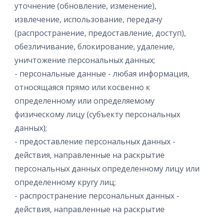
уточнение (обновление, изменение),
извлечение, использование, передачу
(распространение, предоставление, доступ),
обезличивание, блокирование, удаление,
уничтожение персональных данных;
- персональные данные - любая информация,
относящаяся прямо или косвенно к
определенному или определяемому
физическому лицу (субъекту персональных
данных);
- предоставление персональных данных -
действия, направленные на раскрытие
персональных данных определенному лицу или
определенному кругу лиц;
- распространение персональных данных -
действия, направленные на раскрытие