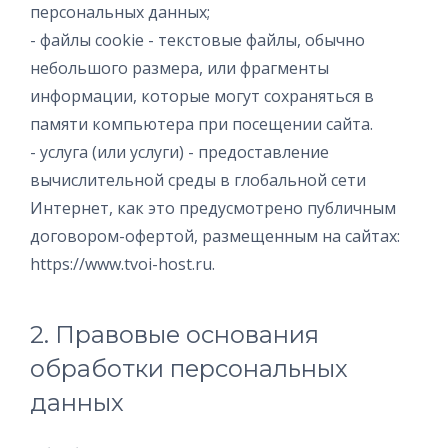
персональных данных;
- файлы cookie - текстовые файлы, обычно
небольшого размера, или фрагменты
информации, которые могут сохраняться в
памяти компьютера при посещении сайта.
- услуга (или услуги) - предоставление
вычислительной среды в глобальной сети
Интернет, как это предусмотрено публичным
договором-офертой, размещенным на сайтах:
https://www.tvoi-host.ru.
2. Правовые основания
обработки персональных
данных