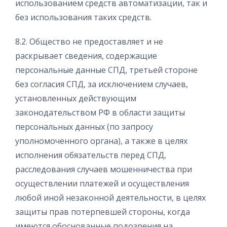
использованием средств автоматизации, так и
без использования таких средств.
8.2. Общество не предоставляет и не
раскрывает сведения, содержащие
персональные данные СПД, третьей стороне
без согласия СПД, за исключением случаев,
установленных действующим
законодательством РФ в области защиты
персональных данных (по запросу
уполномоченного органа), а также в целях
исполнения обязательств перед СПД,
расследования случаев мошенничества при
осуществлении платежей и осуществления
любой иной незаконной деятельности, в целях
защиты прав потерпевшей стороны, когда
имеются обоснованные подозрения на